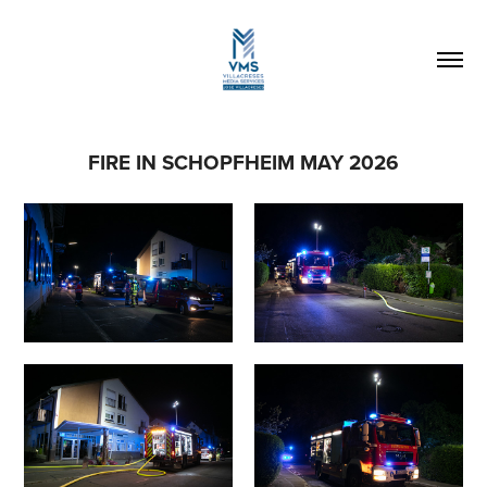
FIRE IN SCHOPFHEIM MAY 2026