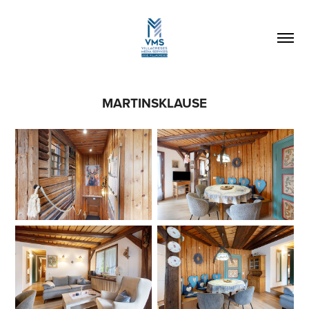
MARTINSKLAUSE